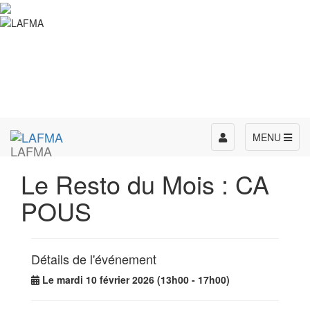
Toggle
MENU
LAFMA
navigation
Le Resto du Mois : CA
POUS
Détails de l'événement
Le mardi 10 février 2026 (13h00 - 17h00)