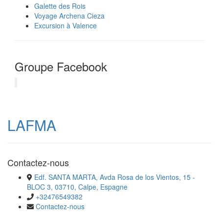
Galette des Rois
Voyage Archena Cieza
Excursion à Valence
Groupe Facebook
LAFMA
Contactez-nous
Edf. SANTA MARTA, Avda Rosa de los Vientos, 15 -
BLOC 3, 03710, Calpe, Espagne
+32476549382
Contactez-nous