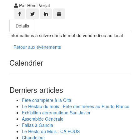
Par Rémi Verjat
Détails
Informations à suivre dans le mot du vendredi ou au local
Retour aux événements
Calendrier
Derniers articles
Fête champêtre à la Olta
Le Restau du mois : Fête des mères au Puerto Blanco
Exhibition aéronautique San Javier
Assemblée Générale
Fallas à Gandia
Le Resto du Mois : CA POUS
Chandeleur